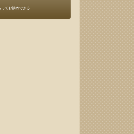
もってお勧めできる